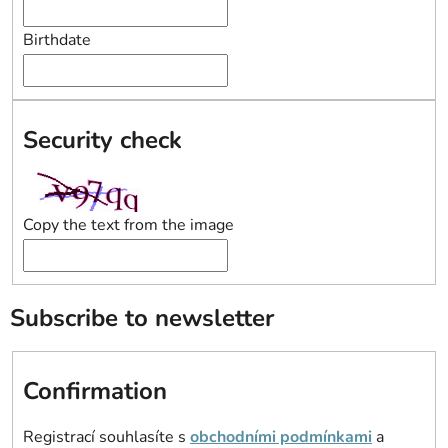
Birthdate
Security check
Copy the text from the image
Subscribe to newsletter
Confirmation
Registrací souhlasíte s
obchodními podmínkami
a